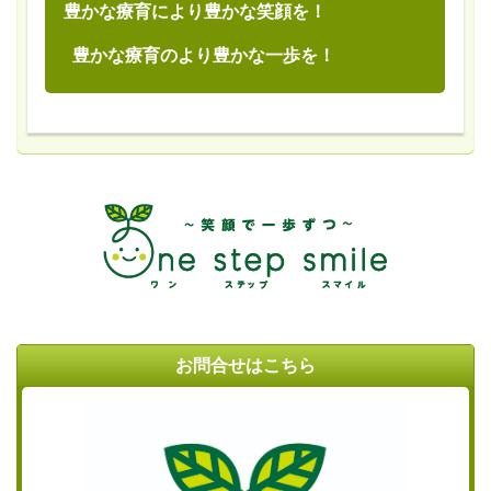
豊かな療育により豊かな笑顔を！
豊かな療育のより豊かな一歩を！
お問合せはこちら