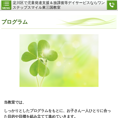
淀川区で児童発達支援＆放課後等デイサービスならワン
ステップスマイル東三国教室
MENU
プログラム
当教室では、
しっかりとしたプログラムをもとに、お子さん一人ひとりに合っ
た目的や目標を組み立てて進めていきます。