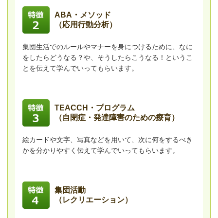
ABA・メソッド
（応用行動分析）
集団生活でのルールやマナーを身につけるために、なに
をしたらどうなる？や、そうしたらこうなる！というこ
とを伝えて学んでいってもらいます。
TEACCH・プログラム
（自閉症・発達障害のための療育）
絵カードや文字、写真などを用いて、次に何をするべき
かを分かりやすく伝えて学んでいってもらいます。
集団活動
（レクリエーション）