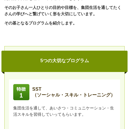
そのお子さん一人ひとりの目的や目標を、集団生活を通してたく
さんの学びへと繋げていく形を大切にしています。
その基となるプログラムを紹介します。
5つの大切なプログラム
SST
（ソーシャル・スキル・トレーニング）
集団生活を通して、あいさつ・コミュニケーション・生
活スキルを習得していってもらいます。