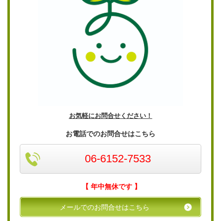
お気軽にお問合せください！
お電話でのお問合せはこちら
06-6152-7533
【 年中無休です 】
メールでのお問合せはこちら